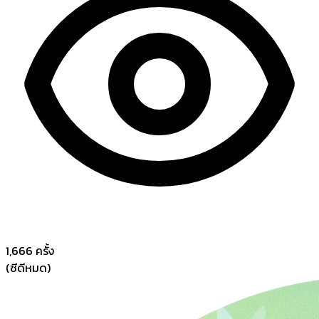
1,666
ครั้ง
(ซีดีหมด)