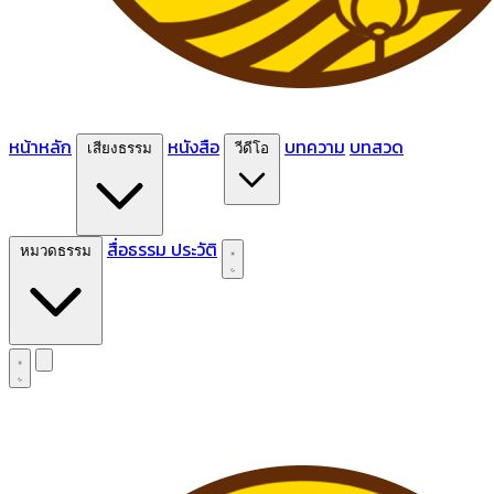
หน้าหลัก
หนังสือ
บทความ
บทสวด
เสียงธรรม
วีดีโอ
สื่อธรรม
ประวัติ
หมวดธรรม