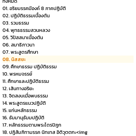
ทั้งหมด
01. อริยมรรคมีองค์ 8 ภาคปฏิบัติ
02. ปฏิบัติธรรมเบื้องต้น
03. รวมธรรม
04. พุทธธรรมสวนหลวง
05. วิปัสสนาเบื้องต้น
06. สมาธิภาวนา
07. พระสูตรศึกษา
08. นิสสยะ
09. ศึกษาธรรม ปฏิบัติธรรม
10. พรหมจรรย์
11. ศึกษาและปฏิบัติธรรม
12. เส้นทางอริยะ
13. จิตสงบเมื่อพบธรรม
14. พระสูตรแนวปฏิบัติ
15. แก่นหลักธรรม
16. ธัมมานุธัมมปฏิบัติ
17. หลักธรรมตามพระไตรปิฎก
18. ปฏิสัมภิทามรรค นิทเทส อิติวุตตกะ<img