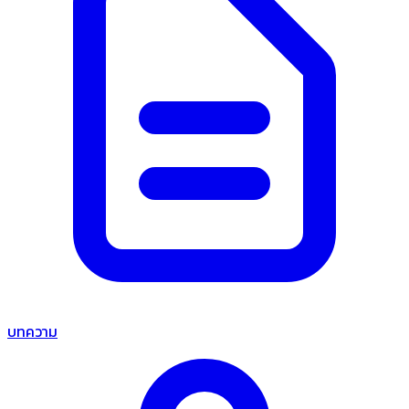
บทความ