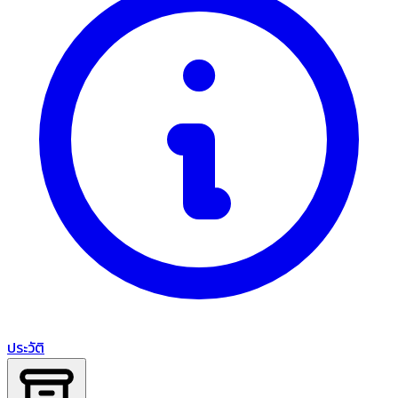
ประวัติ