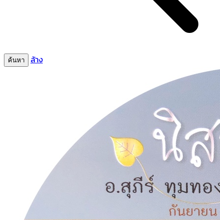
ล้าง
ค้นหา