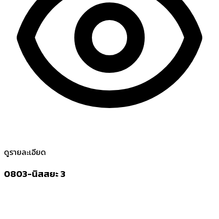
ดูรายละเอียด
0803-นิสสยะ 3