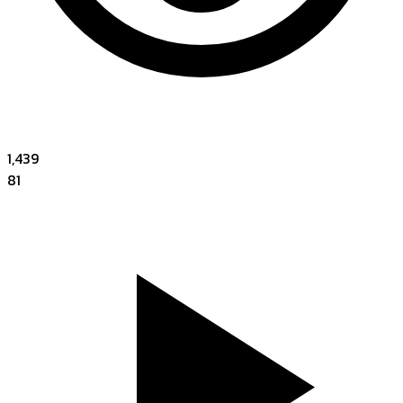
1,439
81