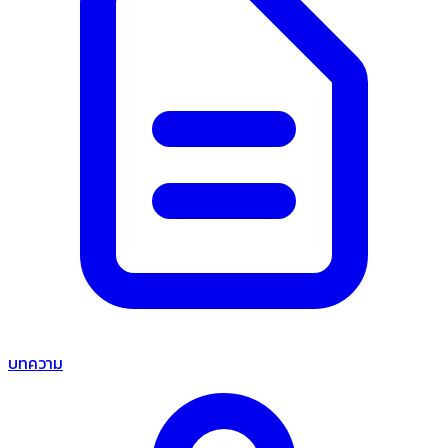
บทความ