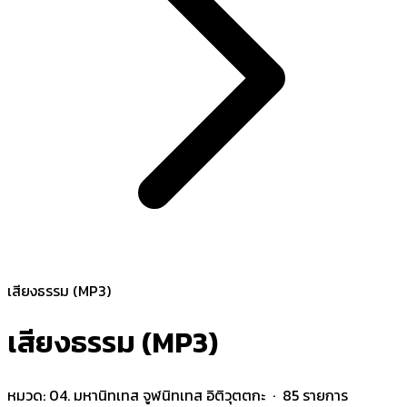
เสียงธรรม (MP3)
เสียงธรรม (MP3)
หมวด:
04. มหานิทเทส จูฬนิทเทส อิติวุตตกะ
· 85 รายการ