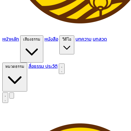
หน้าหลัก
หนังสือ
บทความ
บทสวด
เสียงธรรม
วีดีโอ
สื่อธรรม
ประวัติ
หมวดธรรม