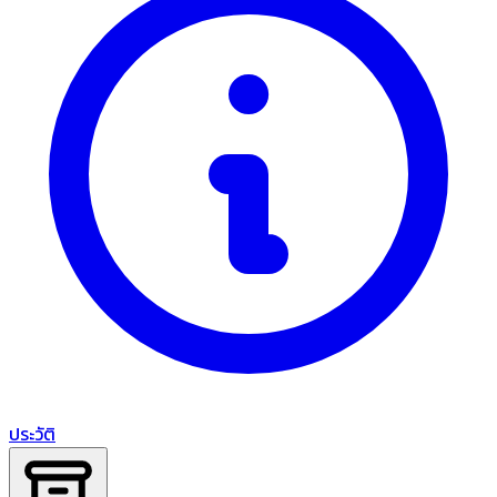
ประวัติ