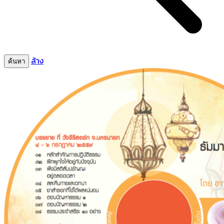
ล้าง
ค้นหา