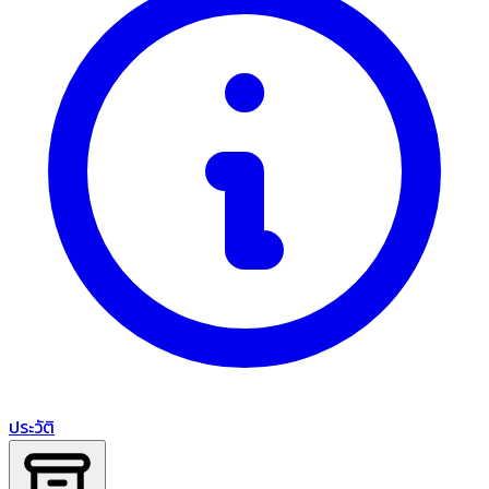
ประวัติ