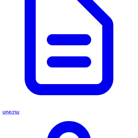
บทความ