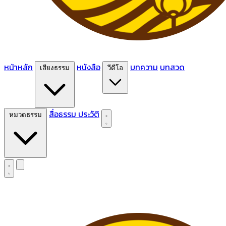
หน้าหลัก
หนังสือ
บทความ
บทสวด
เสียงธรรม
วีดีโอ
สื่อธรรม
ประวัติ
หมวดธรรม