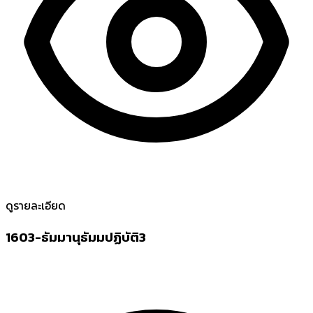
ดูรายละเอียด
1603-ธัมมานุธัมมปฏิบัติ3