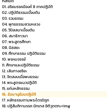
ทั้งหมด
01. อริยมรรคมีองค์ 8 ภาคปฏิบัติ
02. ปฏิบัติธรรมเบื้องต้น
03. รวมธรรม
04. พุทธธรรมสวนหลวง
05. วิปัสสนาเบื้องต้น
06. สมาธิภาวนา
07. พระสูตรศึกษา
08. นิสสยะ
09. ศึกษาธรรม ปฏิบัติธรรม
10. พรหมจรรย์
11. ศึกษาและปฏิบัติธรรม
12. เส้นทางอริยะ
13. จิตสงบเมื่อพบธรรม
14. พระสูตรแนวปฏิบัติ
15. แก่นหลักธรรม
16. ธัมมานุธัมมปฏิบัติ
17. หลักธรรมตามพระไตรปิฎก
18. ปฏิสัมภิทามรรค นิทเทส อิติวุตตกะ<img