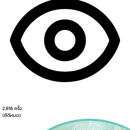
2,816
ครั้ง
(ซีดีหมด)