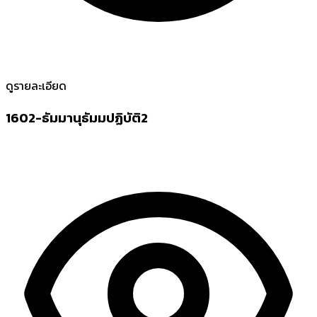
ดูรายละเอียด
1602-ธัมมานุธัมมปฏิบัติ2