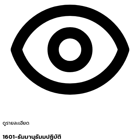
ดูรายละเอียด
1601-ธัมมานุธัมมปฏิบัติ