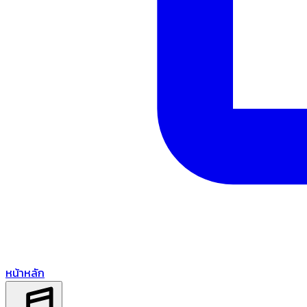
หน้าหลัก