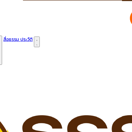
สื่อธรรม
ประวัติ