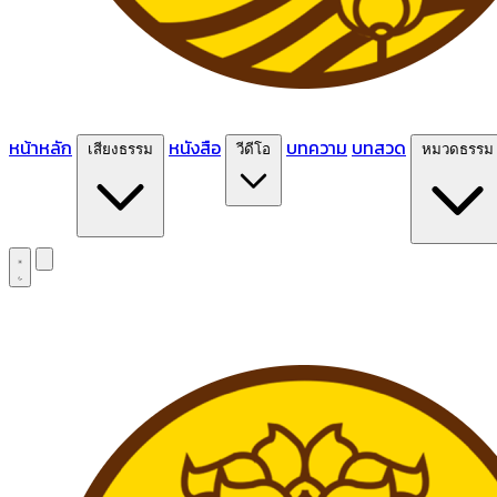
หน้าหลัก
หนังสือ
บทความ
บทสวด
เสียงธรรม
วีดีโอ
หมวดธรรม