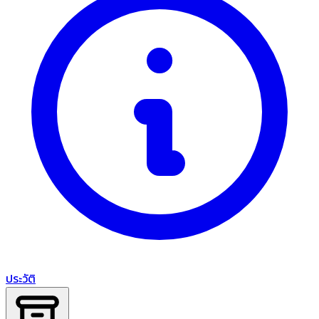
ประวัติ