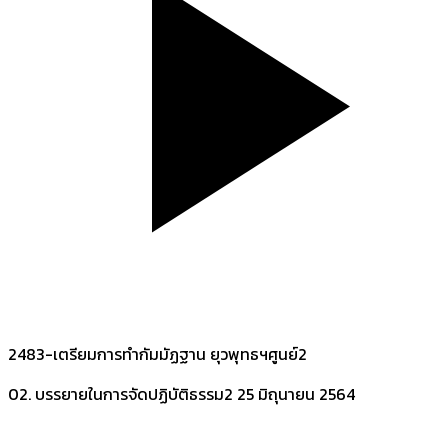
2483-เตรียมการทำกัมมัฏฐาน ยุวพุทธฯศูนย์2
02. บรรยายในการจัดปฏิบัติธรรม2
25 มิถุนายน 2564