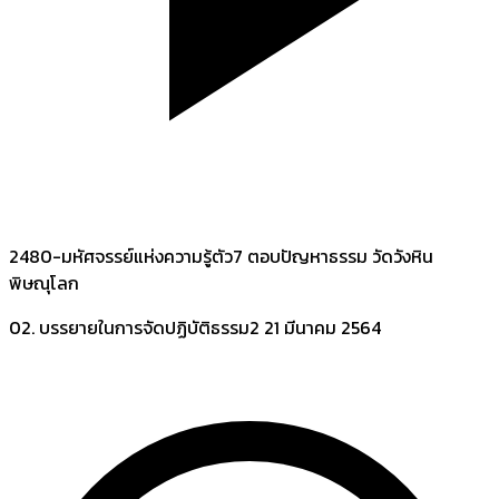
2480-มหัศจรรย์แห่งความรู้ตัว7 ตอบปัญหาธรรม วัดวังหิน
พิษณุโลก
02. บรรยายในการจัดปฏิบัติธรรม2
21 มีนาคม 2564