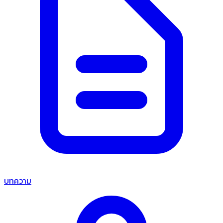
บทความ