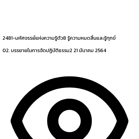
2481-มหัศจรรย์แห่งความรู้ตัว8 รู้ความหมดสิ้นและรู้ทุกข์
02. บรรยายในการจัดปฏิบัติธรรม2
21 มีนาคม 2564