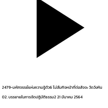
2479-มหัศจรรย์แห่งความรู้ตัว6 ไม่ลืมกิจหน้าที่ต่อสัจจะ วัดวังหิน
02. บรรยายในการจัดปฏิบัติธรรม2
21 มีนาคม 2564