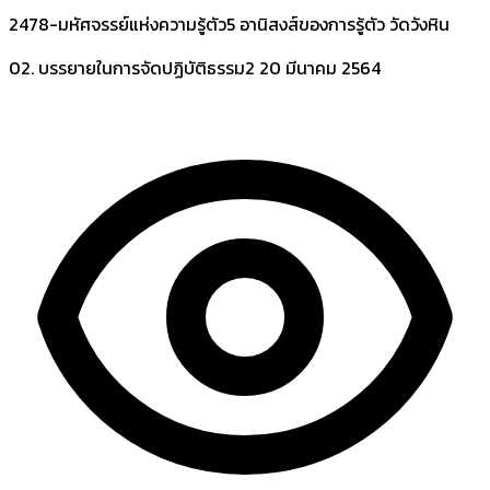
2478-มหัศจรรย์แห่งความรู้ตัว5 อานิสงส์ของการรู้ตัว วัดวังหิน
02. บรรยายในการจัดปฏิบัติธรรม2
20 มีนาคม 2564