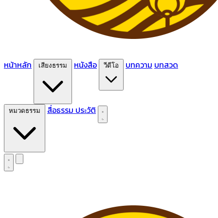
หน้าหลัก
หนังสือ
บทความ
บทสวด
เสียงธรรม
วีดีโอ
สื่อธรรม
ประวัติ
หมวดธรรม