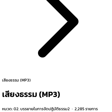
เสียงธรรม (MP3)
เสียงธรรม (MP3)
หมวด:
02. บรรยายในการจัดปฏิบัติธรรม2
· 2,285 รายการ