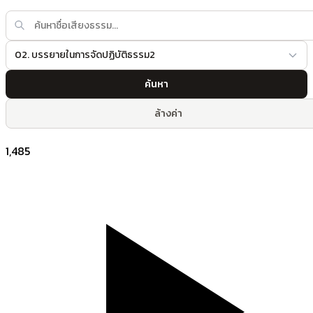
02. บรรยายในการจัดปฏิบัติธรรม2
ค้นหา
ล้างค่า
1,485