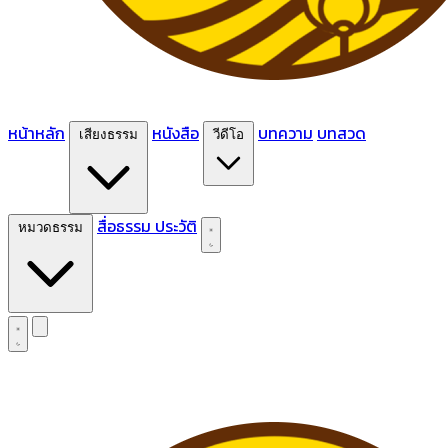
หน้าหลัก
หนังสือ
บทความ
บทสวด
เสียงธรรม
วีดีโอ
สื่อธรรม
ประวัติ
หมวดธรรม