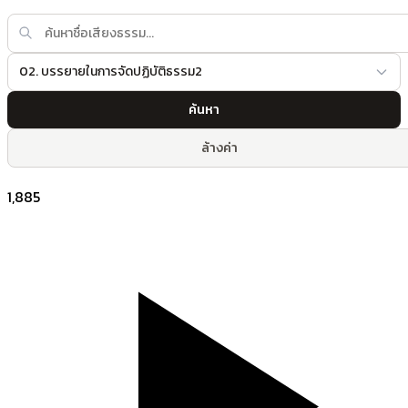
02. บรรยายในการจัดปฏิบัติธรรม2
ค้นหา
ล้างค่า
1,885