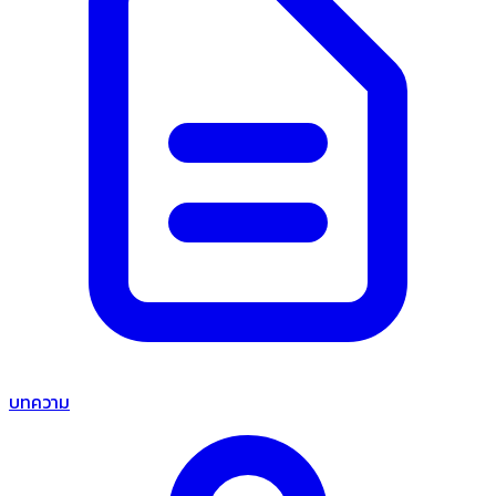
บทความ