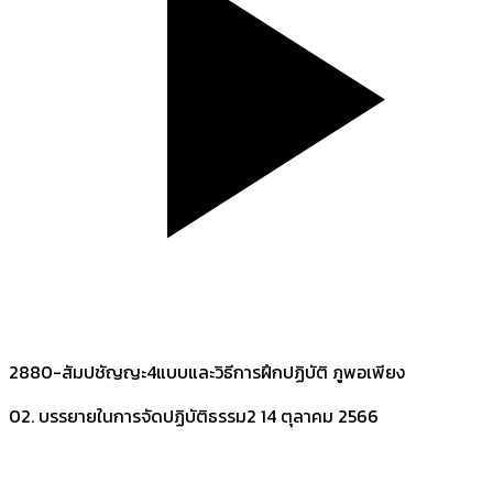
2880-สัมปชัญญะ4แบบและวิธีการฝึกปฏิบัติ ภูพอเพียง
02. บรรยายในการจัดปฏิบัติธรรม2
14 ตุลาคม 2566