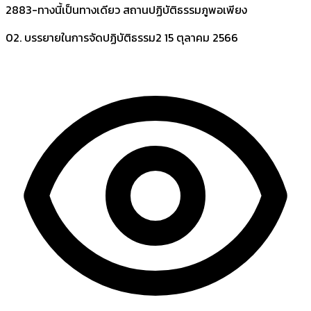
2883-ทางนี้เป็นทางเดียว สถานปฏิบัติธรรมภูพอเพียง
02. บรรยายในการจัดปฏิบัติธรรม2
15 ตุลาคม 2566