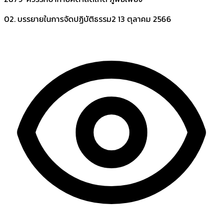
02. บรรยายในการจัดปฏิบัติธรรม2
13 ตุลาคม 2566