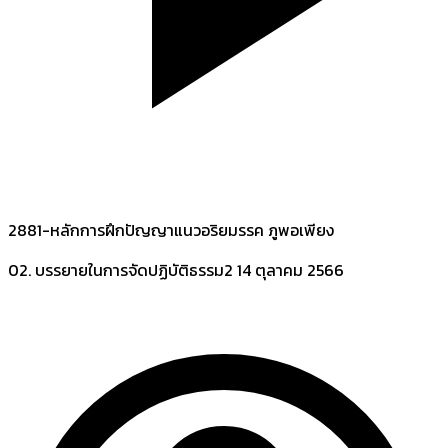
2881-หลักการฝึกปัญญาแนวอริยมรรค ภูพอเพียง
02. บรรยายในการจัดปฏิบัติธรรม2
14 ตุลาคม 2566