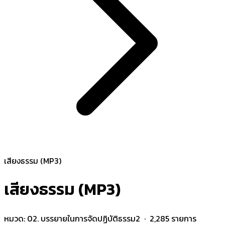
เสียงธรรม (MP3)
เสียงธรรม (MP3)
หมวด:
02. บรรยายในการจัดปฏิบัติธรรม2
· 2,285 รายการ