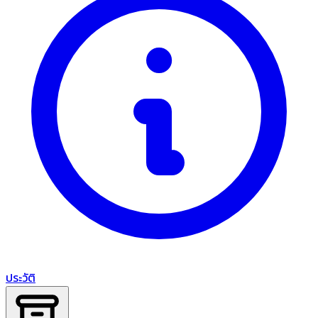
ประวัติ