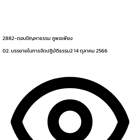
2882-ตอบปัญหาธรรม ภูพอเพียง
02. บรรยายในการจัดปฏิบัติธรรม2
14 ตุลาคม 2566