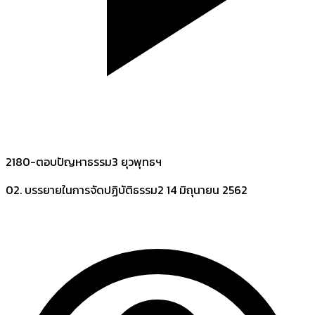
2180-ตอบปัญหาธรรม3 ยุวพุทธฯ
02. บรรยายในการจัดปฏิบัติธรรม2
14 มิถุนายน 2562