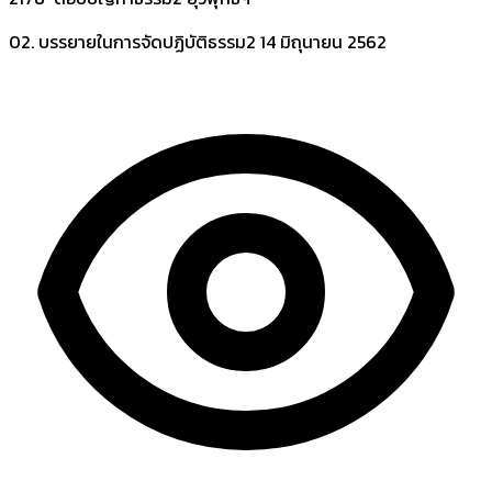
02. บรรยายในการจัดปฏิบัติธรรม2
14 มิถุนายน 2562