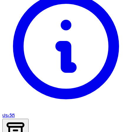
ประวัติ