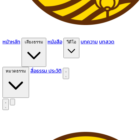
หน้าหลัก
หนังสือ
บทความ
บทสวด
เสียงธรรม
วีดีโอ
สื่อธรรม
ประวัติ
หมวดธรรม