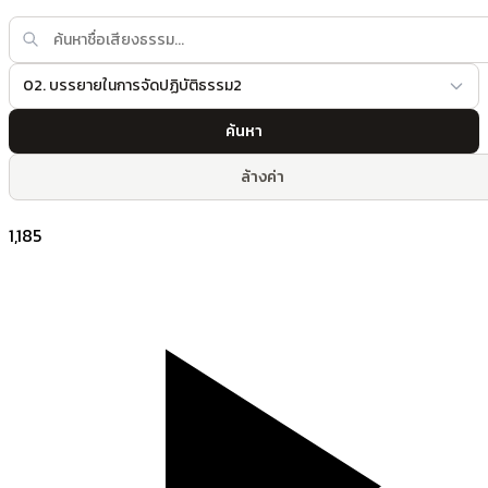
02. บรรยายในการจัดปฏิบัติธรรม2
ค้นหา
ล้างค่า
1,185