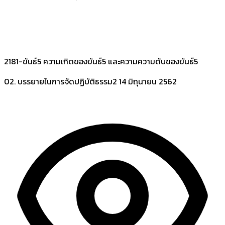
2181-ขันธ์5 ความเกิดของขันธ์5 และความความดับของขันธ์5
02. บรรยายในการจัดปฏิบัติธรรม2
14 มิถุนายน 2562