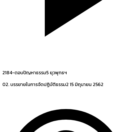
2184-ตอบปัญหาธรรม5 ยุวพุทธฯ
02. บรรยายในการจัดปฏิบัติธรรม2
15 มิถุนายน 2562