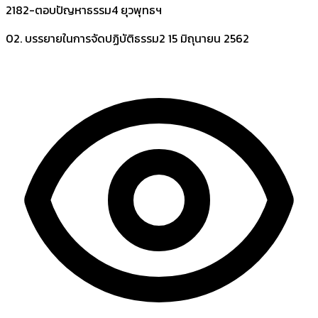
2182-ตอบปัญหาธรรม4 ยุวพุทธฯ
02. บรรยายในการจัดปฏิบัติธรรม2
15 มิถุนายน 2562