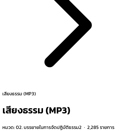
เสียงธรรม (MP3)
เสียงธรรม (MP3)
หมวด:
02. บรรยายในการจัดปฏิบัติธรรม2
· 2,285 รายการ