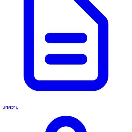
บทความ