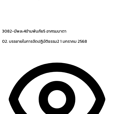
3082-มีพละ4ข้ามพ้นภัย5 อาศรมมาตา
02. บรรยายในการจัดปฏิบัติธรรม2
1 มกราคม 2568