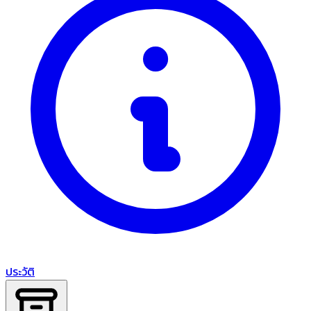
ประวัติ