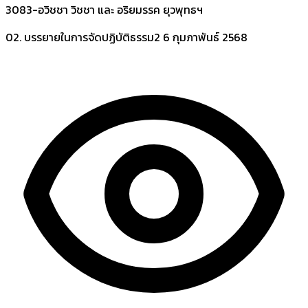
3083-อวิชชา วิชชา และ อริยมรรค ยุวพุทธฯ
02. บรรยายในการจัดปฏิบัติธรรม2
6 กุมภาพันธ์ 2568