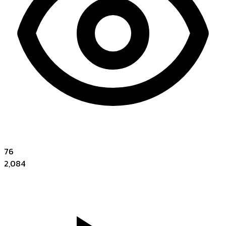
76
2,084