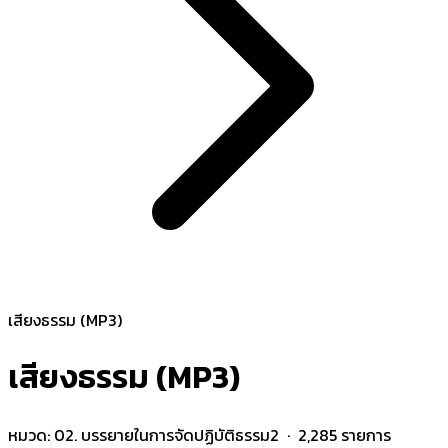
เสียงธรรม (MP3)
เสียงธรรม (MP3)
หมวด:
02. บรรยายในการจัดปฏิบัติธรรม2
· 2,285 รายการ