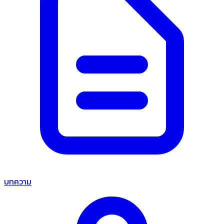
บทความ