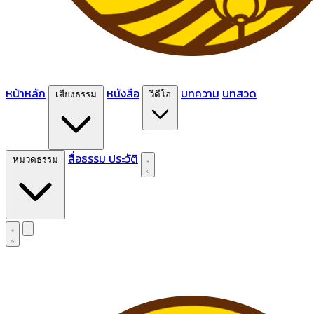
หน้าหลัก
หนังสือ
บทความ
บทสวด
เสียงธรรม
วีดีโอ
สื่อธรรม
ประวัติ
หมวดธรรม