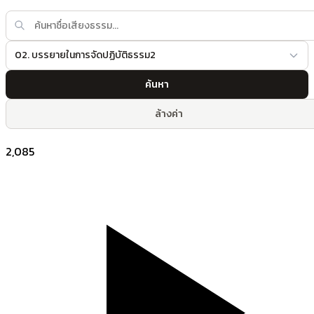
02. บรรยายในการจัดปฏิบัติธรรม2
ค้นหา
ล้างค่า
2,085