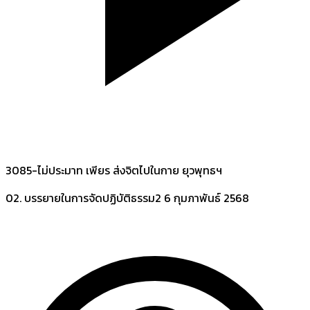
3085-ไม่ประมาท เพียร ส่งจิตไปในกาย ยุวพุทธฯ
02. บรรยายในการจัดปฏิบัติธรรม2
6 กุมภาพันธ์ 2568