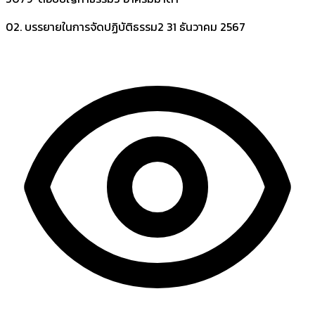
02. บรรยายในการจัดปฏิบัติธรรม2
31 ธันวาคม 2567