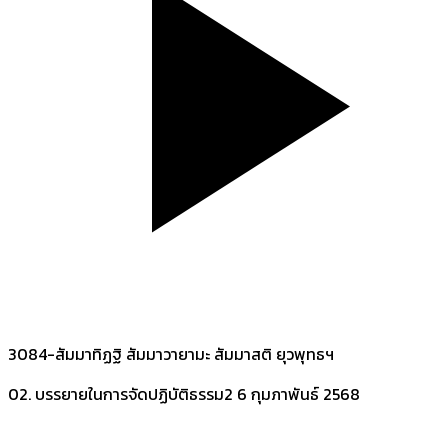
3084-สัมมาทิฏฐิ สัมมาวายามะ สัมมาสติ ยุวพุทธฯ
02. บรรยายในการจัดปฏิบัติธรรม2
6 กุมภาพันธ์ 2568