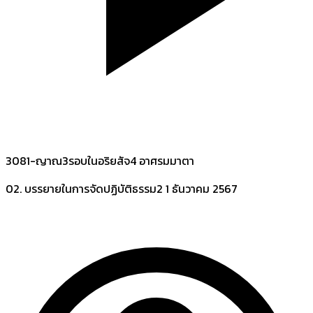
3081-ญาณ3รอบในอริยสัจ4 อาศรมมาตา
02. บรรยายในการจัดปฏิบัติธรรม2
1 ธันวาคม 2567