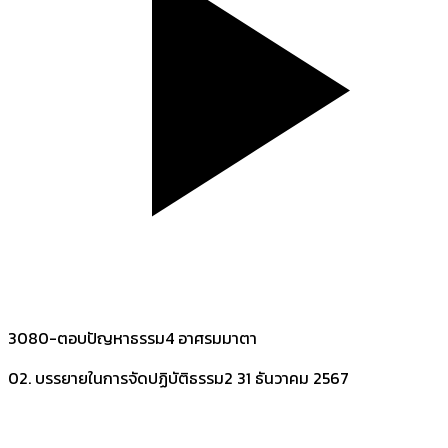
3080-ตอบปัญหาธรรม4 อาศรมมาตา
02. บรรยายในการจัดปฏิบัติธรรม2
31 ธันวาคม 2567