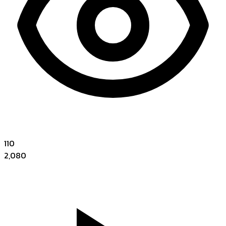
110
2,080