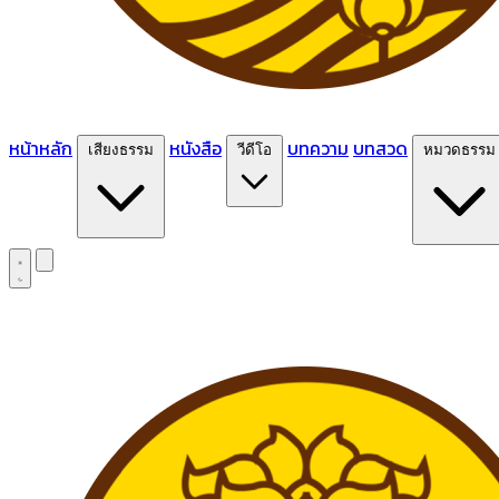
หน้าหลัก
หนังสือ
บทความ
บทสวด
เสียงธรรม
วีดีโอ
หมวดธรรม