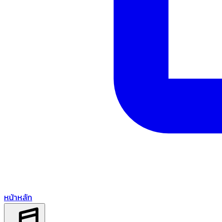
หน้าหลัก