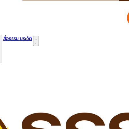
สื่อธรรม
ประวัติ