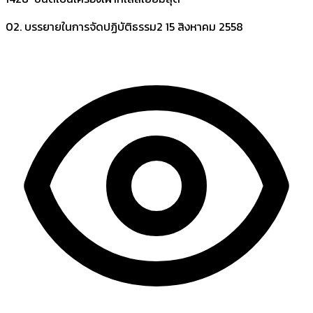
02. บรรยายในการจัดปฏิบัติธรรม2
15 สิงหาคม 2558