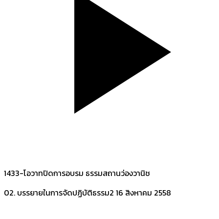
1433-โอวาทปิดการอบรม ธรรมสถานว่องวานิช
02. บรรยายในการจัดปฏิบัติธรรม2
16 สิงหาคม 2558