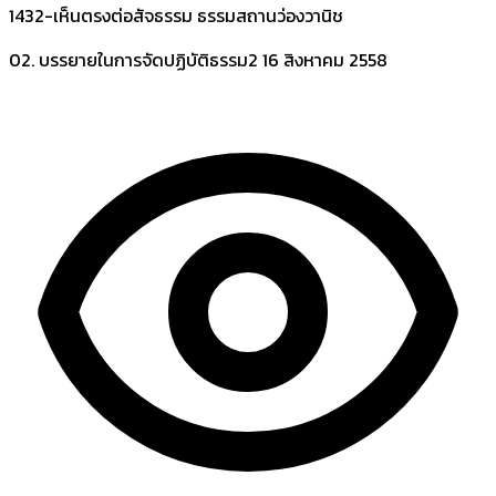
1432-เห็นตรงต่อสัจธรรม ธรรมสถานว่องวานิช
02. บรรยายในการจัดปฏิบัติธรรม2
16 สิงหาคม 2558