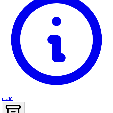
ประวัติ