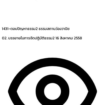
1431-ตอบปัญหาธรรม2 ธรรมสถานว่องวานิช
02. บรรยายในการจัดปฏิบัติธรรม2
16 สิงหาคม 2558