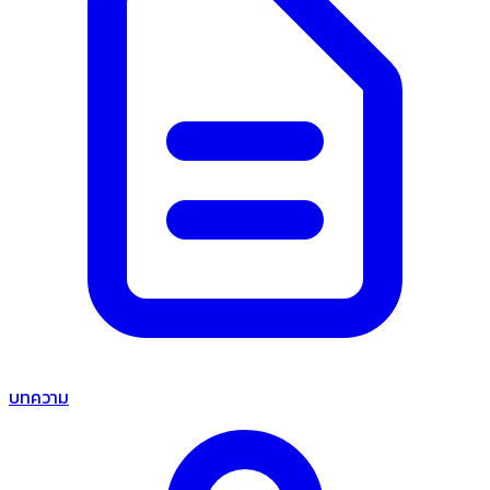
บทความ