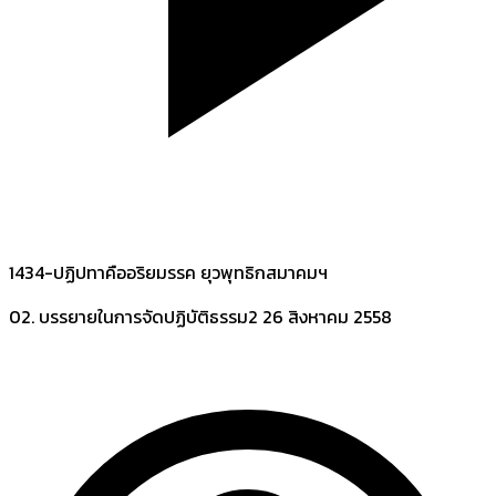
1434-ปฏิปทาคืออริยมรรค ยุวพุทธิกสมาคมฯ
02. บรรยายในการจัดปฏิบัติธรรม2
26 สิงหาคม 2558