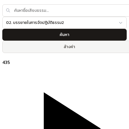
02. บรรยายในการจัดปฏิบัติธรรม2
ค้นหา
ล้างค่า
435