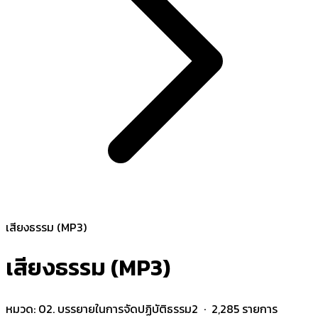
เสียงธรรม (MP3)
เสียงธรรม (MP3)
หมวด:
02. บรรยายในการจัดปฏิบัติธรรม2
· 2,285 รายการ