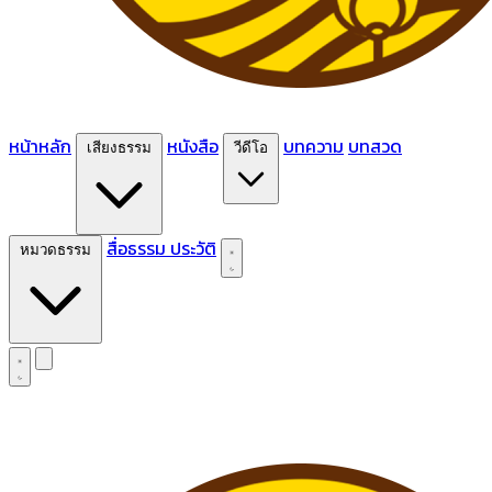
หน้าหลัก
หนังสือ
บทความ
บทสวด
เสียงธรรม
วีดีโอ
สื่อธรรม
ประวัติ
หมวดธรรม