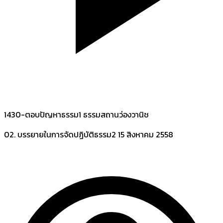
1430-ตอบปัญหาธรรม1 ธรรมสถานว่องวานิช
02. บรรยายในการจัดปฏิบัติธรรม2
15 สิงหาคม 2558