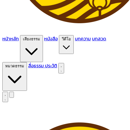
หน้าหลัก
หนังสือ
บทความ
บทสวด
เสียงธรรม
วีดีโอ
สื่อธรรม
ประวัติ
หมวดธรรม