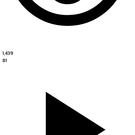
1,439
81