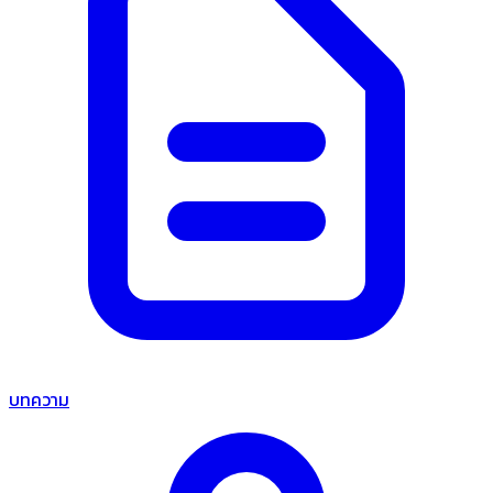
บทความ