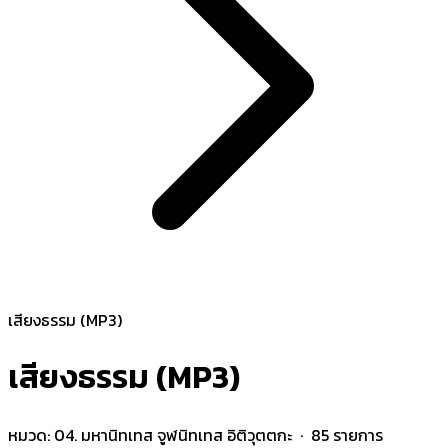
เสียงธรรม (MP3)
เสียงธรรม (MP3)
หมวด:
04. มหานิทเทส จูฬนิทเทส อิติวุตตกะ
· 85 รายการ