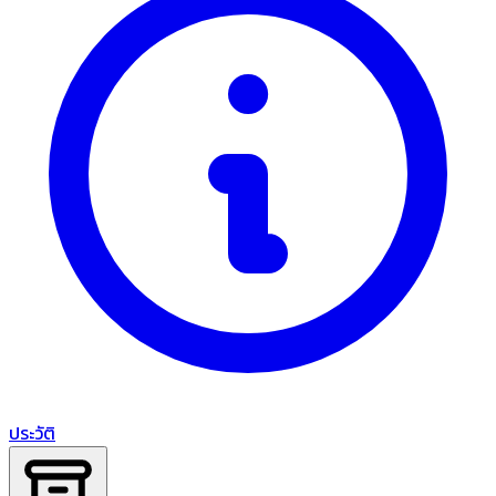
ประวัติ