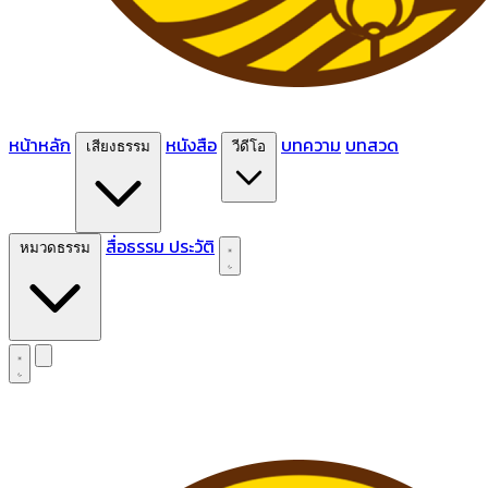
หน้าหลัก
หนังสือ
บทความ
บทสวด
เสียงธรรม
วีดีโอ
สื่อธรรม
ประวัติ
หมวดธรรม