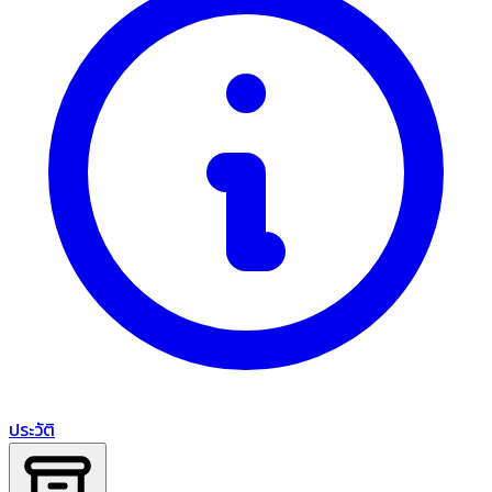
ประวัติ