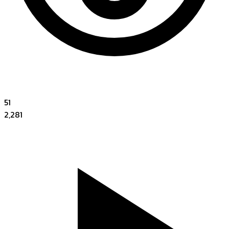
51
2,281