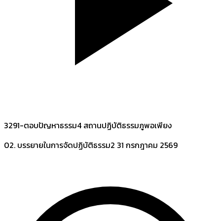
3291-ตอบปัญหาธรรม4 สถานปฏิบัติธรรมภูพอเพียง
02. บรรยายในการจัดปฏิบัติธรรม2
31 กรกฎาคม 2569