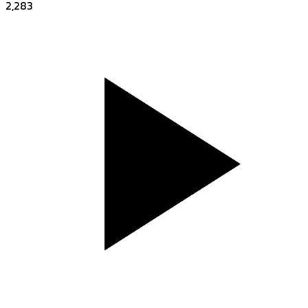
2,283