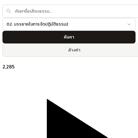
02. บรรยายในการจัดปฏิบัติธรรม2
ค้นหา
ล้างค่า
2,285