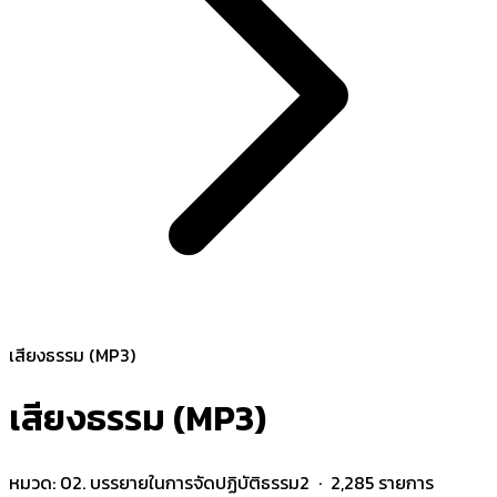
เสียงธรรม (MP3)
เสียงธรรม (MP3)
หมวด:
02. บรรยายในการจัดปฏิบัติธรรม2
· 2,285 รายการ