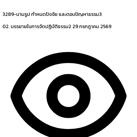
3289-นามรูป กำหนดปัจจัย และตอบปัญหาธรรม3
02. บรรยายในการจัดปฏิบัติธรรม2
29 กรกฎาคม 2569