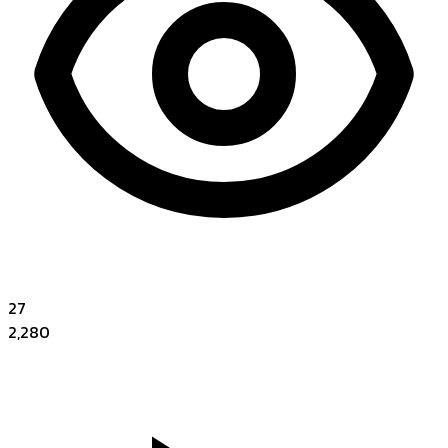
27
2,280