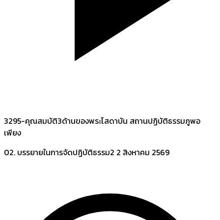
3295-คุณสมบัติ3ด้านของพระโสดาบัน สถานปฏิบัติธรรมภูพอ
เพียง
02. บรรยายในการจัดปฏิบัติธรรม2
2 สิงหาคม 2569