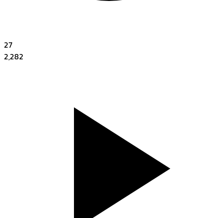
27
2,282