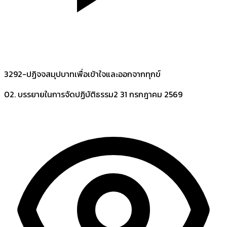
3292-ปฏิจจสมุปบาทเพื่อเข้าใจและออกจากทุกข์
02. บรรยายในการจัดปฏิบัติธรรม2
31 กรกฎาคม 2569