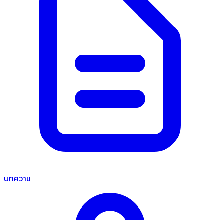
บทความ