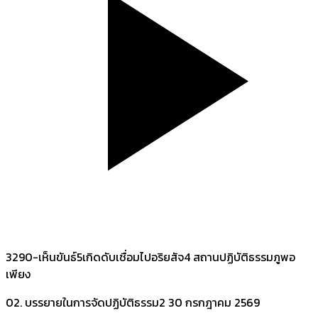
3290-เห็นขันธ์5เกิดดับเชื่อมไปอริยสัจ4 สถานปฏิบัติธรรมภูพอ
เพียง
02. บรรยายในการจัดปฏิบัติธรรม2
30 กรกฎาคม 2569