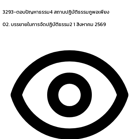
3293-ตอบปัญหาธรรม4 สถานปฏิบัติธรรมภูพอเพียง
02. บรรยายในการจัดปฏิบัติธรรม2
1 สิงหาคม 2569