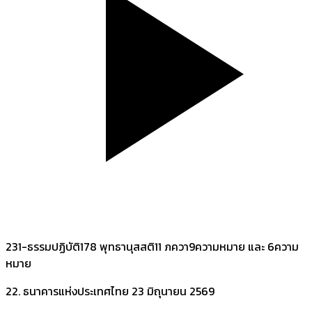
231-ธรรมปฏิบัติ178 พุทธานุสสติ11 ภควา9ความหมาย และ 6ความ
หมาย
22. ธนาคารแห่งประเทศไทย
23 มิถุนายน 2569