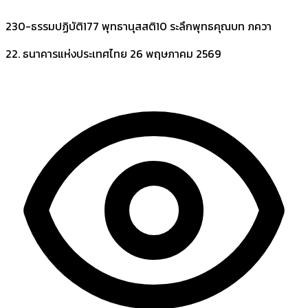
230-ธรรมปฏิบัติ177 พุทธานุสสติ10 ระลึกพุทธคุณบท ภควา
22. ธนาคารแห่งประเทศไทย
26 พฤษภาคม 2569