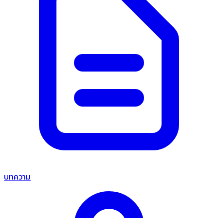
บทความ