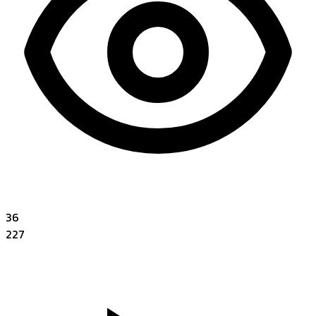
36
227