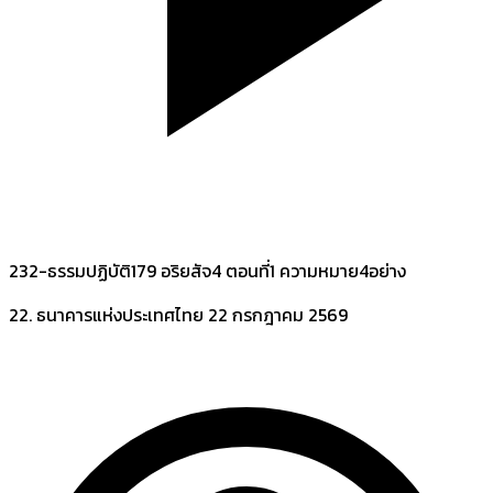
232-ธรรมปฏิบัติ179 อริยสัจ4 ตอนที่1 ความหมาย4อย่าง
22. ธนาคารแห่งประเทศไทย
22 กรกฎาคม 2569