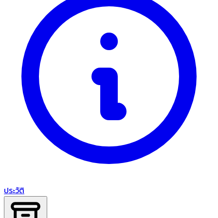
ประวัติ