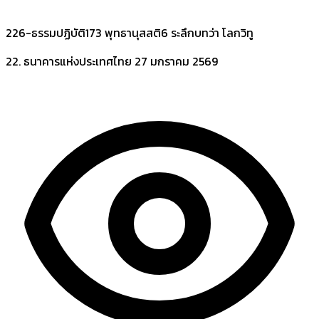
226-ธรรมปฏิบัติ173 พุทธานุสสติ6 ระลึกบทว่า โลกวิทู
22. ธนาคารแห่งประเทศไทย
27 มกราคม 2569