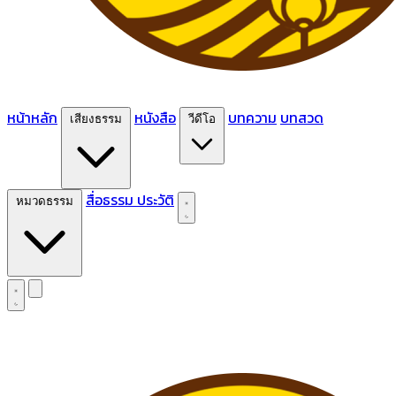
หน้าหลัก
หนังสือ
บทความ
บทสวด
เสียงธรรม
วีดีโอ
สื่อธรรม
ประวัติ
หมวดธรรม