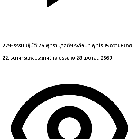
229-ธรรมปฏิบัติ176 พุทธานุสสติ9 ระลึกบท พุทฺโธ 15 ความหมาย
22. ธนาคารแห่งประเทศไทย
บรรยาย 28 เมษายน 2569