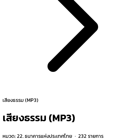
เสียงธรรม (MP3)
เสียงธรรม (MP3)
หมวด:
22. ธนาคารแห่งประเทศไทย
· 232 รายการ