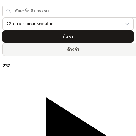
22. ธนาคารแห่งประเทศไทย
ค้นหา
ล้างค่า
232