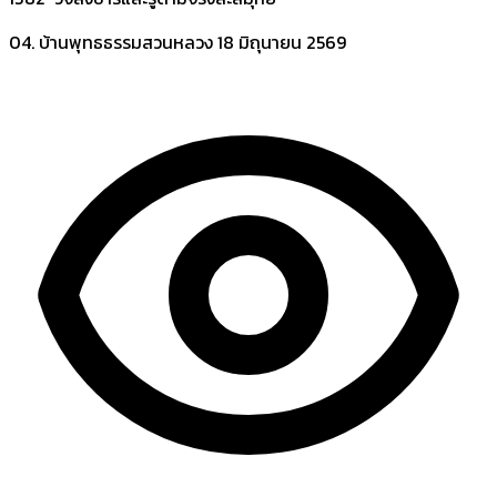
04. บ้านพุทธธรรมสวนหลวง
18 มิถุนายน 2569