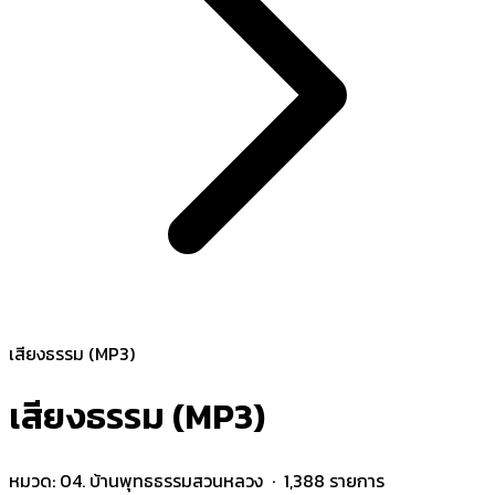
เสียงธรรม (MP3)
เสียงธรรม (MP3)
หมวด:
04. บ้านพุทธธรรมสวนหลวง
· 1,388 รายการ