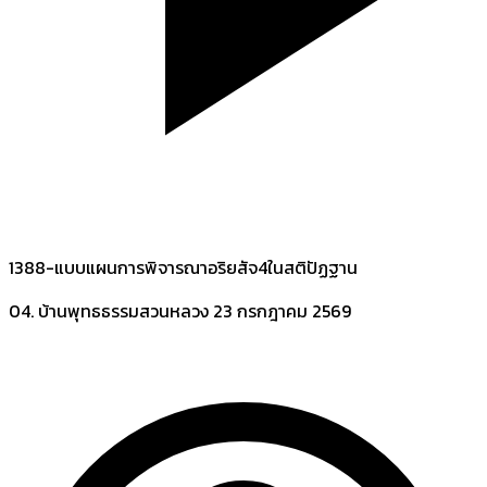
1388-แบบแผนการพิจารณาอริยสัจ4ในสติปัฏฐาน
04. บ้านพุทธธรรมสวนหลวง
23 กรกฎาคม 2569