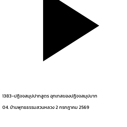
1383-ปฏิจจสมุปปาทสูตร อุทเทสของปฏิจจสมุปบาท
04. บ้านพุทธธรรมสวนหลวง
2 กรกฎาคม 2569