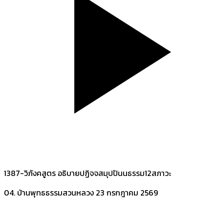
1387-วิภังคสูตร อธิบายปฏิจจสมุปปันนธรรม12สภาวะ
04. บ้านพุทธธรรมสวนหลวง
23 กรกฎาคม 2569