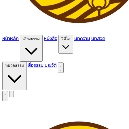
หน้าหลัก
หนังสือ
บทความ
บทสวด
เสียงธรรม
วีดีโอ
สื่อธรรม
ประวัติ
หมวดธรรม