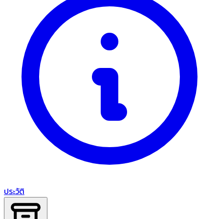
ประวัติ