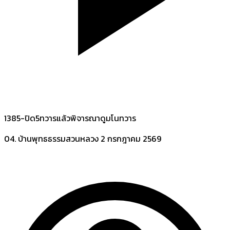
1385-ปิด5ทวารแล้วพิจารณาดูมโนทวาร
04. บ้านพุทธธรรมสวนหลวง
2 กรกฎาคม 2569