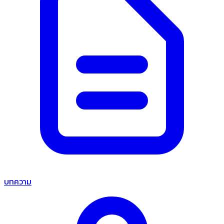
บทความ