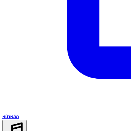
หน้าหลัก