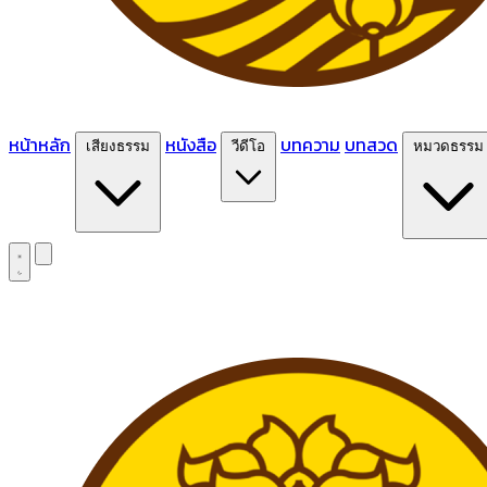
หน้าหลัก
หนังสือ
บทความ
บทสวด
เสียงธรรม
วีดีโอ
หมวดธรรม