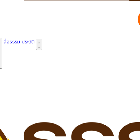
สื่อธรรม
ประวัติ