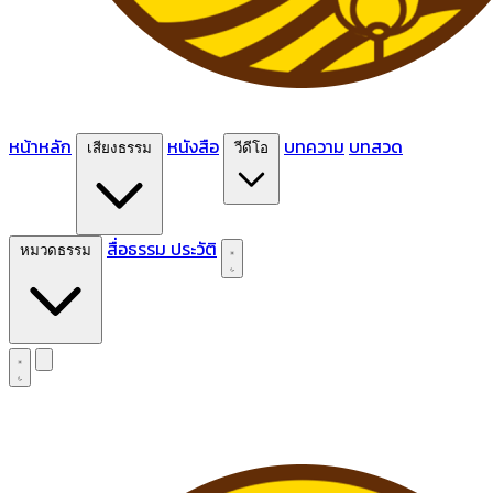
หน้าหลัก
หนังสือ
บทความ
บทสวด
เสียงธรรม
วีดีโอ
สื่อธรรม
ประวัติ
หมวดธรรม