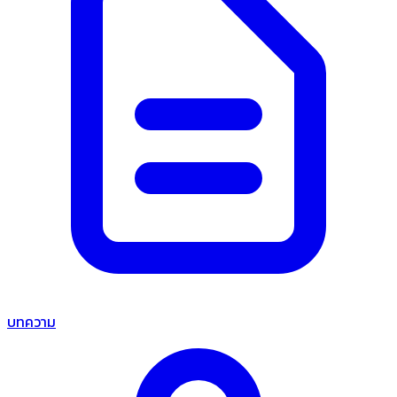
บทความ