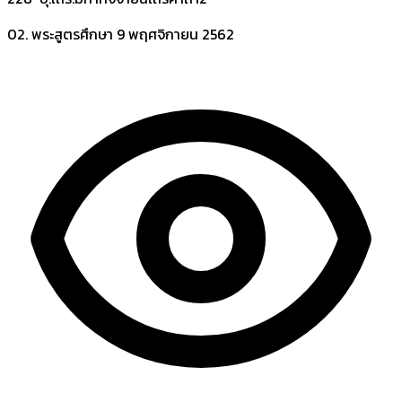
02. พระสูตรศึกษา
9 พฤศจิกายน 2562