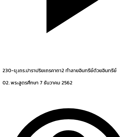
230-ขุ.เถร.ปาราปริยเถรคาถา2 ทำลายอินทรีย์ด้วยอินทรีย์
02. พระสูตรศึกษา
7 ธันวาคม 2562