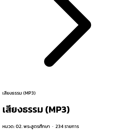
เสียงธรรม (MP3)
เสียงธรรม (MP3)
หมวด:
02. พระสูตรศึกษา
· 234 รายการ