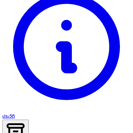
ประวัติ