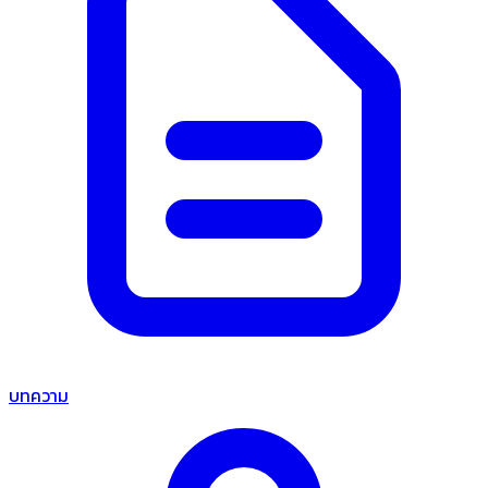
บทความ