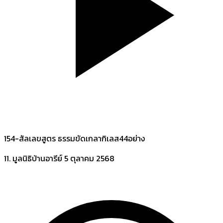
154-สัลเลขสูตร ธรรมขัดเกลากิเลส44อย่าง
11. มูลนิธิบ้านอารีย์
5 ตุลาคม 2568