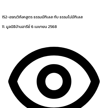
152-อรณวิภังคสูตร ธรรมมีกิเลส กับ ธรรมไม่มีกิเลส
11. มูลนิธิบ้านอารีย์
6 เมษายน 2568