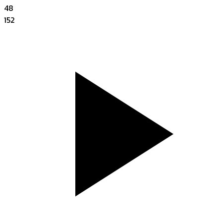
48
152