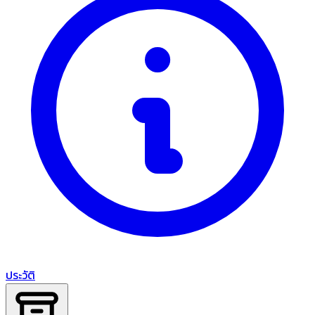
ประวัติ