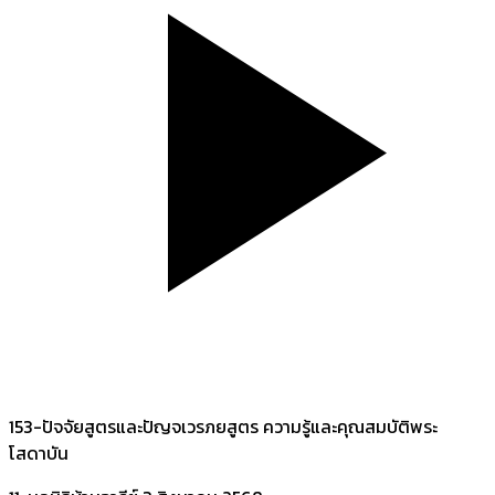
153-ปัจจัยสูตรและปัญจเวรภยสูตร ความรู้และคุณสมบัติพระ
โสดาบัน