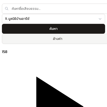
11. มูลนิธิบ้านอารีย์
ค้นหา
ล้างค่า
158