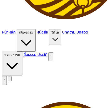
หน้าหลัก
หนังสือ
บทความ
บทสวด
เสียงธรรม
วีดีโอ
สื่อธรรม
ประวัติ
หมวดธรรม