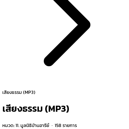
เสียงธรรม (MP3)
เสียงธรรม (MP3)
หมวด:
11. มูลนิธิบ้านอารีย์
· 158 รายการ