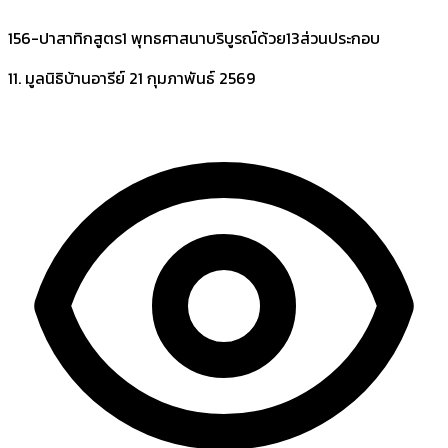
156-ปาสาทิกสูตร1 พุทธศาสนาบริบูรณ์ด้วย13ส่วนประกอบ
11. มูลนิธิบ้านอารีย์
21 กุมภาพันธ์ 2569