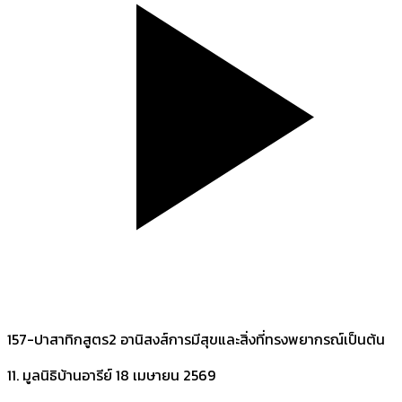
157-ปาสาทิกสูตร2 อานิสงส์การมีสุขและสิ่งที่ทรงพยากรณ์เป็นต้น
11. มูลนิธิบ้านอารีย์
18 เมษายน 2569