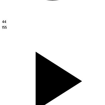
44
155