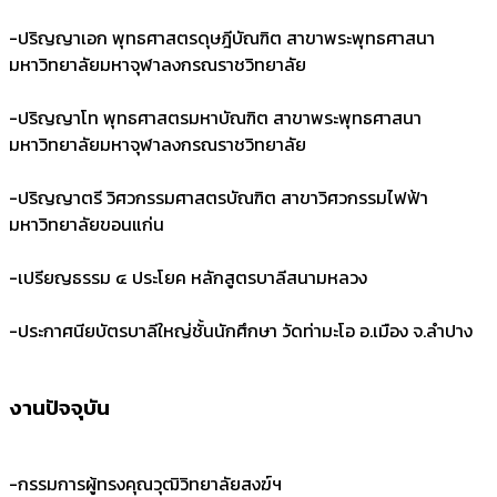
-
ปริญญาเอก พุทธศาสตรดุษฎีบัณฑิต สาขาพระพุทธศาสนา
มหาวิทยาลัยมหาจุฬาลงกรณราชวิทยาลัย
-
ปริญญาโท พุทธศาสตรมหาบัณฑิต สาขาพระพุทธศาสนา
มหาวิทยาลัยมหาจุฬาลงกรณราชวิทยาลัย
-
ปริญญาตรี วิศวกรรมศาสตรบัณฑิต สาขาวิศวกรรมไฟฟ้า
มหาวิทยาลัยขอนแก่น
-
เปรียญธรรม ๔ ประโยค หลักสูตรบาลีสนามหลวง
-
ประกาศนียบัตรบาลีใหญ่ชั้นนักศึกษา วัดท่ามะโอ อ.เมือง จ.ลำปาง
งานปัจจุบัน
-
กรรมการผู้ทรงคุณวุฒิวิทยาลัยสงฆ์ฯ