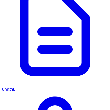
บทความ