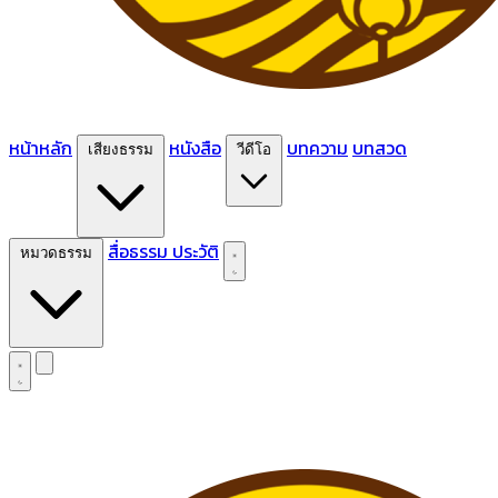
หน้าหลัก
หนังสือ
บทความ
บทสวด
เสียงธรรม
วีดีโอ
สื่อธรรม
ประวัติ
หมวดธรรม