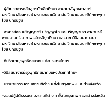
-
ผู้อำนวยการหลักสูตรบัณฑิตศึกษา สาขาบาลีพุทธศาสตร์
มหาวิทยาลัยมหาจุฬาลงกรณราชวิทยาลัย วิทยาเขตบาฬีศึกษาพุทธ
โฆส นครปฐม
-
อาจารย์สอนปริญญาตรี ปริญญาโท และปริญญาเอก สาขาบาลี
พุทธศาสตร์ สาขาพระไตรปิฎกศึกษา และสาขาวิปัสสนาภาวนา
มหาวิทยาลัยมหาจุฬาลงกรณราชวิทยาลัย วิทยาเขตบาฬีศึกษาพุทธ
โฆส นครปฐม
-
ที่ปรึกษายุวพุทธิกสมาคมแห่งประเทศไทยฯ
-
วิปัสสนาจารย์ยุวพุทธิกสมาคมแห่งประเทศไทยฯ
-
บรรยายธรรมตามสถานที่ต่าง ๆ ทั้งในกรุงเทพฯ และต่างจังหวัด
-
สอนปฏิบัติธรรมตามสถานที่ต่าง ๆ ทั้งในกรุงเทพฯ และต่างจังหวัด