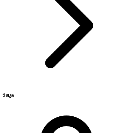
ข้อมูล