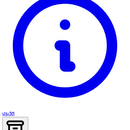
ประวัติ