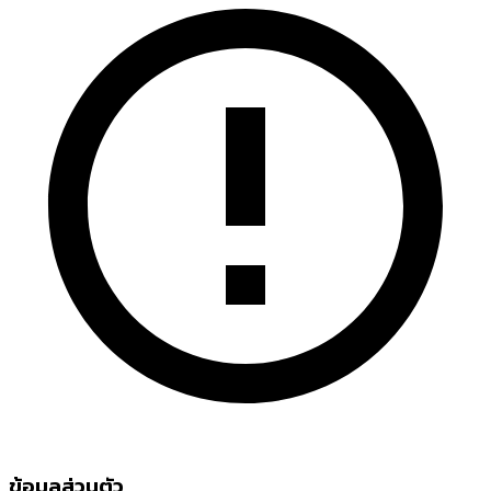
ข้อมูลส่วนตัว