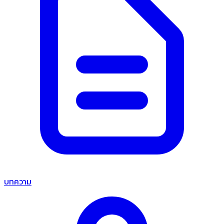
บทความ