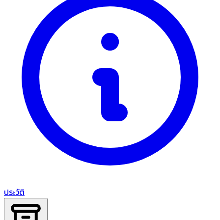
ประวัติ