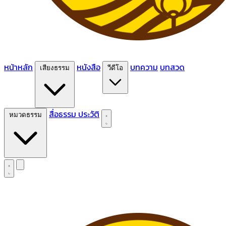
หน้าหลัก
หนังสือ
บทความ
บทสวด
เสียงธรรม
วีดีโอ
สื่อธรรม
ประวัติ
หมวดธรรม