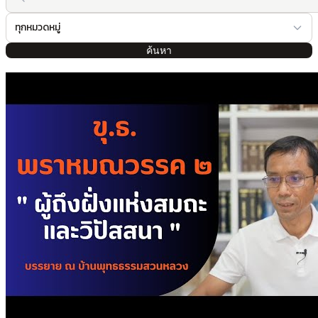
ทุกหมวดหมู่
ค้นหา