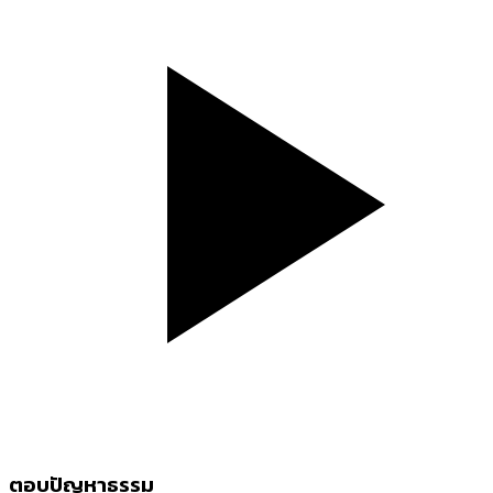
ตอบปัญหาธรรม