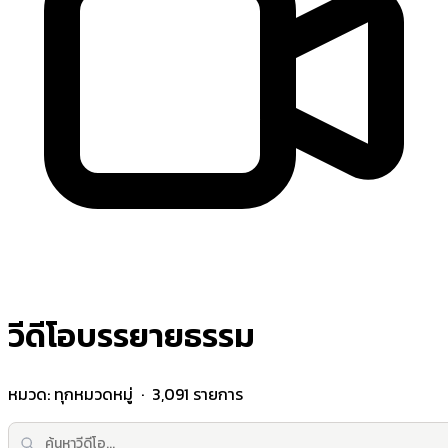
วีดีโอบรรยายธรรม
หมวด:
ทุกหมวดหมู่
· 3,091 รายการ