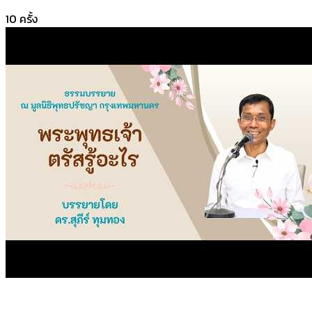
10
ครั้ง