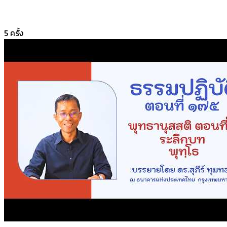
5
ครั้ง