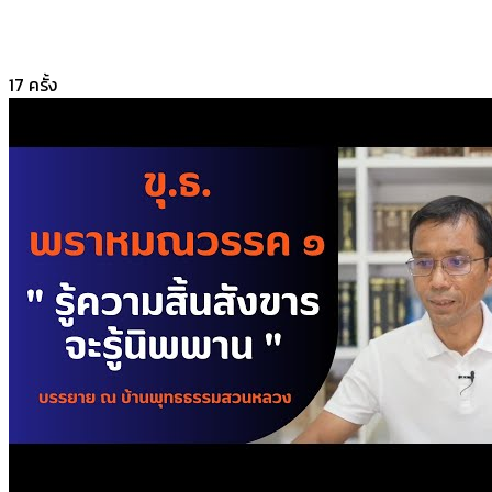
17
ครั้ง