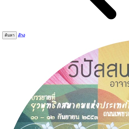
ล้าง
ค้นหา