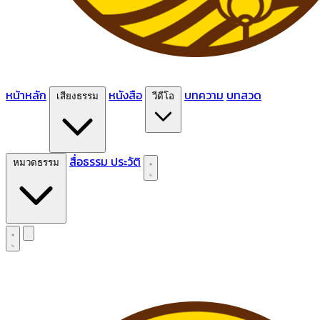
หน้าหลัก
หนังสือ
บทความ
บทสวด
เสียงธรรม
วีดีโอ
สื่อธรรม
ประวัติ
หมวดธรรม