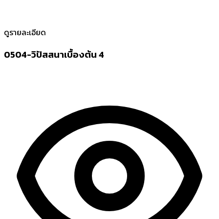
ดูรายละเอียด
0504-วิปัสสนาเบื้องต้น 4