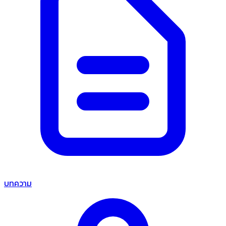
บทความ