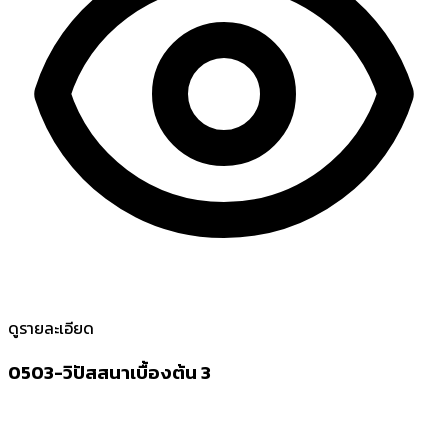
ดูรายละเอียด
0503-วิปัสสนาเบื้องต้น 3