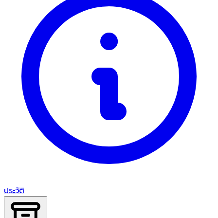
ประวัติ