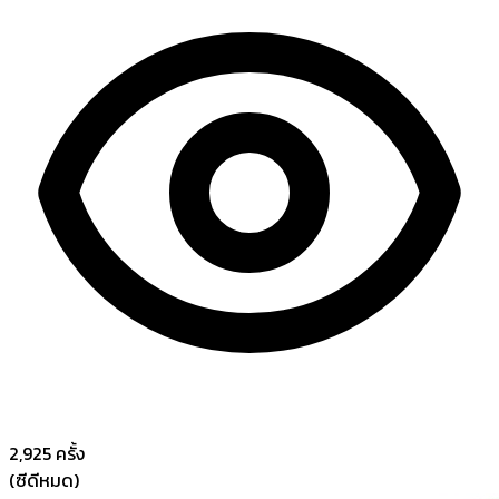
2,925
ครั้ง
(ซีดีหมด)