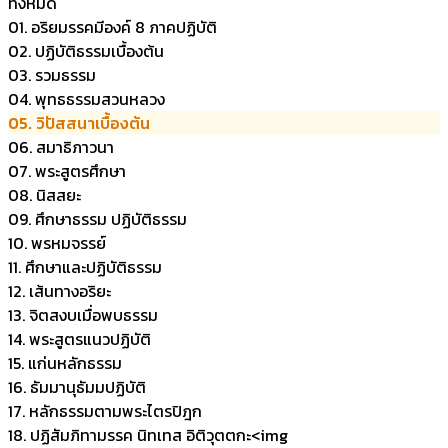
ทั้งหมด
01. อริยมรรคมีองค์ 8 ภาคปฏิบัติ
02. ปฏิบัติธรรมเบื้องต้น
03. รวมธรรม
04. พุทธธรรมสวนหลวง
05. วิปัสสนาเบื้องต้น
06. สมาธิภาวนา
07. พระสูตรศึกษา
08. นิสสยะ
09. ศึกษาธรรม ปฏิบัติธรรม
10. พรหมจรรย์
11. ศึกษาและปฏิบัติธรรม
12. เส้นทางอริยะ
13. จิตสงบเมื่อพบธรรม
14. พระสูตรแนวปฏิบัติ
15. แก่นหลักธรรม
16. ธัมมานุธัมมปฏิบัติ
17. หลักธรรมตามพระไตรปิฎก
18. ปฏิสัมภิทามรรค นิทเทส อิติวุตตกะ<img