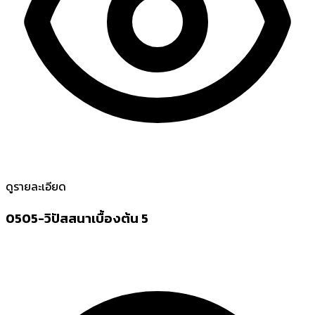
ดูรายละเอียด
0505-วิปัสสนาเบื้องต้น 5