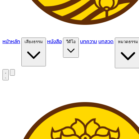
หน้าหลัก
หนังสือ
บทความ
บทสวด
เสียงธรรม
วีดีโอ
หมวดธรรม