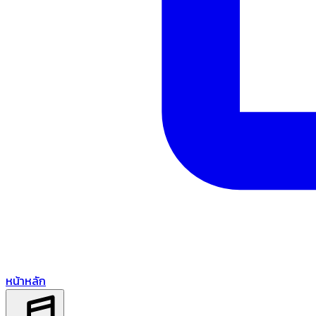
หน้าหลัก