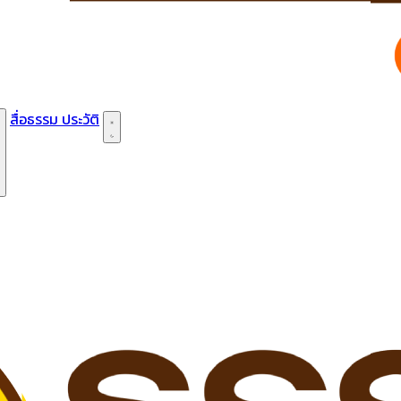
สื่อธรรม
ประวัติ