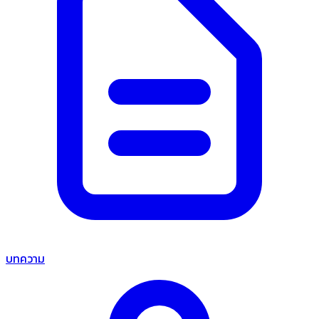
บทความ