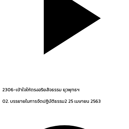
2306-เข้าใจให้ตรงอริยสัจธรรม ยุวพุทธฯ
02. บรรยายในการจัดปฏิบัติธรรม2
25 เมษายน 2563