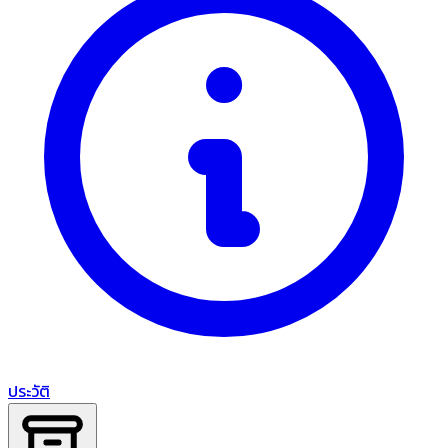
ประวัติ