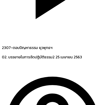
2307-ตอบปัญหาธรรม ยุวพุทธฯ
02. บรรยายในการจัดปฏิบัติธรรม2
25 เมษายน 2563