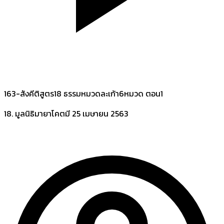
163-สังคีติสูตร18 ธรรมหมวดละเก้า6หมวด ตอน1
18. มูลนิธิมายาโคตมี
25 เมษายน 2563