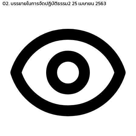
02. บรรยายในการจัดปฏิบัติธรรม2
25 เมษายน 2563