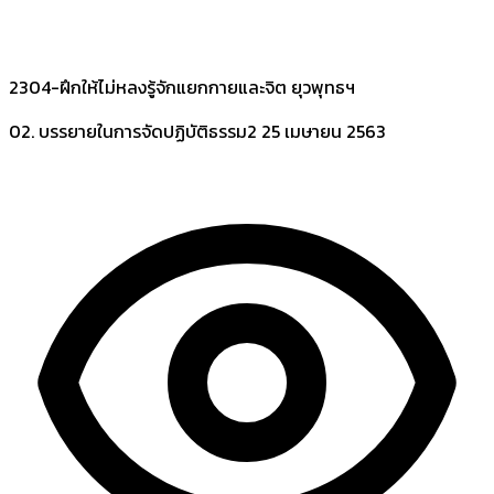
2304-ฝึกให้ไม่หลงรู้จักแยกกายและจิต ยุวพุทธฯ
02. บรรยายในการจัดปฏิบัติธรรม2
25 เมษายน 2563