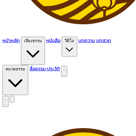
หน้าหลัก
หนังสือ
บทความ
บทสวด
เสียงธรรม
วีดีโอ
สื่อธรรม
ประวัติ
หมวดธรรม