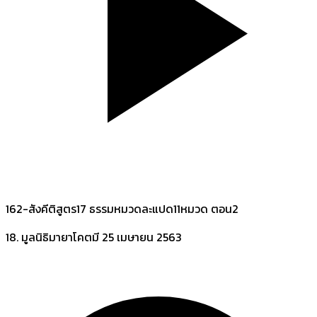
162-สังคีติสูตร17 ธรรมหมวดละแปด11หมวด ตอน2
18. มูลนิธิมายาโคตมี
25 เมษายน 2563