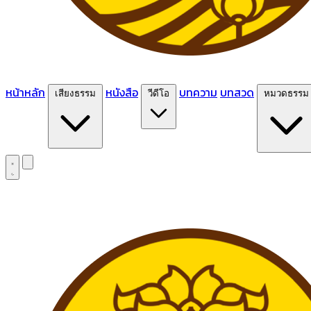
หน้าหลัก
หนังสือ
บทความ
บทสวด
เสียงธรรม
วีดีโอ
หมวดธรรม