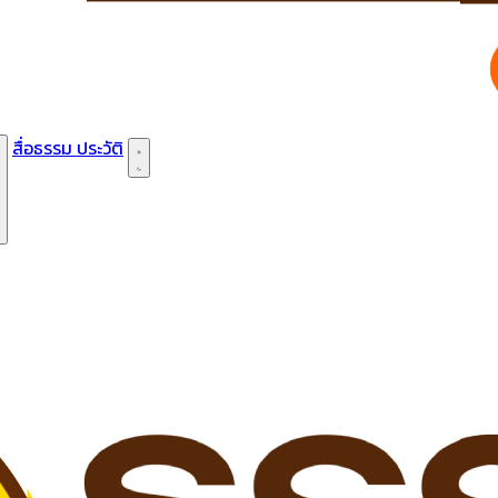
สื่อธรรม
ประวัติ