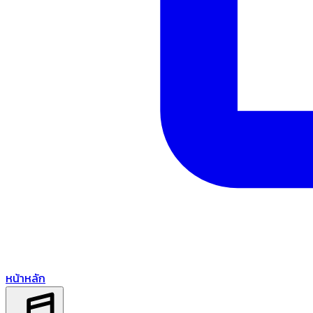
หน้าหลัก